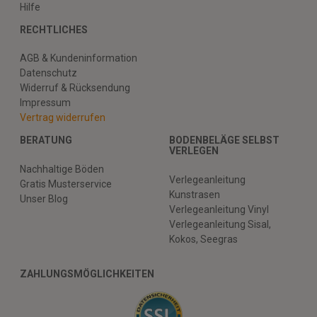
Hilfe
RECHTLICHES
AGB & Kundeninformation
Datenschutz
Widerruf & Rücksendung
Impressum
Vertrag widerrufen
BERATUNG
BODENBELÄGE SELBST
VERLEGEN
Nachhaltige Böden
Verlegeanleitung
Gratis Musterservice
Kunstrasen
Unser Blog
Verlegeanleitung Vinyl
Verlegeanleitung Sisal,
Kokos, Seegras
ZAHLUNGSMÖGLICHKEITEN