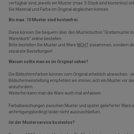
verfügbar sind, jeweils ein Muster (max. 5 Stück sind kostenlos) on
Sie Material und Farbe im Original abgleichen können.
Bis max. 10 Muster sind kostenfrei.
Diese können Sie bequem über den Musterbutton "Gratismuster in
Warenkorb" online bestellen.
Bitte bestellen Sie Muster und Ware
NICHT
zusammen, sondern als
separate Bestellungen!
Warum sollte man es im Original sehen?
Die Bildschirmfarben können vom Original erheblich abweichen - j
Bildschirmeinstellung empfehlen wir immer, sich ein Muster vor d
anzufordern.
Weiterhin kann man die Ware auch mal anfassen.
Farbabweichungen zwischen Muster und später gelieferter Ware s
anfertigungsbedingt leider nicht auszuschließen.
Ist der Musterservice kostenlos?