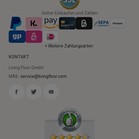
Sicher Einkaufen und Zahlen
+ Weitere Zahlungsarten
KONTAKT
Living Floor GmbH
MAIL:
service@livingfloor.com