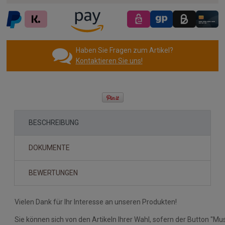
Haben Sie Fragen zum Artikel?
Kontaktieren Sie uns!
BESCHREIBUNG
DOKUMENTE
BEWERTUNGEN
Vielen Dank für Ihr Interesse an unseren Produkten!
Sie können sich von den Artikeln Ihrer Wahl, sofern der Button "Mus