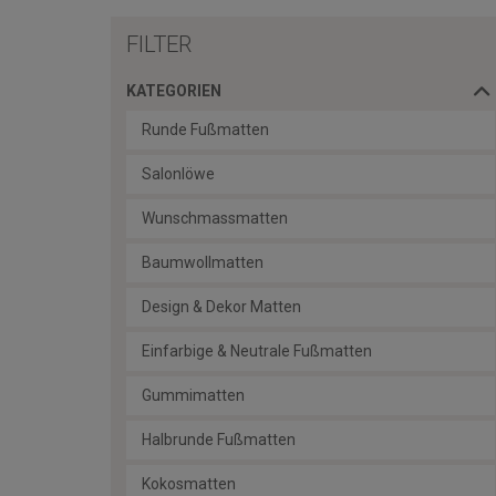
FILTER
KATEGORIEN
Runde Fußmatten
Salonlöwe
Wunschmassmatten
Baumwollmatten
Design & Dekor Matten
Einfarbige & Neutrale Fußmatten
Gummimatten
Halbrunde Fußmatten
Kokosmatten