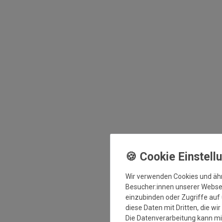
Wir verwenden Cookies und äh
Besucher:innen unserer Webseit
einzubinden oder Zugriffe auf 
diese Daten mit Dritten, die wi
Die Datenverarbeitung kann mit