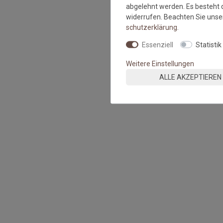
abgelehnt werden. Es besteht d
widerrufen. Beachten Sie uns
schutz­erklärung
.
Essenziell
Statistik
Weitere Einstellungen
ALLE AKZEPTIEREN