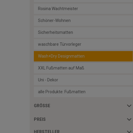
Rosina Wachtmeister
Schöner-Wohnen
Sicherheitsmatten
waschbare Türvorleger
Wash+Dry Designmatten
XXL Fußmatten auf Maß
Uni - Dekor
alle Produkte: Fußmatten
GRÖSSE
PREIS
HERSTELLER