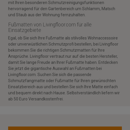
mit Ihren besonderen Schmutzreinigungsfunktionen
hervorragend für den Gartenbereich um Schlamm, Matsch
und Staub aus der Wohnung fernzuhalten.
Fußmatten von Livingfloor.com für alle
Einsatzgebiete
Egal, ob Sie sich Ihre Fußmatte als stilvolles Wohnaccessoire
oder unverwüstlichen Schmutzprofi bestellen, bei Livingfloor
bekommen Sie die richtigen Schmutzmatten für Ihre
Ansprüche. Livingfloor vertraut nur auf die besten Hersteller,
damit Sie lange Freude an Ihrer Fußmatte haben. Entdecken
Sie jetzt die gigantische Auswahl an Fußmatten bei
Livingfloor.com. Suchen Sie sich die passende
Schmutzfangmatte oder Fußmatte für Ihren gewünschten
Einsatzbereich aus und bestellen Sie sich Ihre Matte einfach
und bequem direkt nach Hause. Selbstverständlich liefern wir
ab 50 Euro Versandkostenfrei.