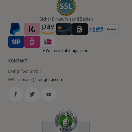
Sicher Einkaufen und Zahlen
+ Weitere Zahlungsarten
KONTAKT
Living Floor GmbH
MAIL:
service@livingfloor.com