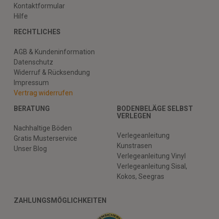
Kontaktformular
Hilfe
RECHTLICHES
AGB & Kundeninformation
Datenschutz
Widerruf & Rücksendung
Impressum
Vertrag widerrufen
BERATUNG
BODENBELÄGE SELBST
VERLEGEN
Nachhaltige Böden
Verlegeanleitung
Gratis Musterservice
Kunstrasen
Unser Blog
Verlegeanleitung Vinyl
Verlegeanleitung Sisal,
Kokos, Seegras
ZAHLUNGSMÖGLICHKEITEN