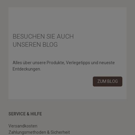
BESUCHEN SIE AUCH
UNSEREN BLOG
Alles über unsere Produkte, Verlegetipps und neueste
Entdeckungen.
ZUM BLOG
SERVICE & HILFE
Versandkosten
Zahlungsmethoden & Sicherheit