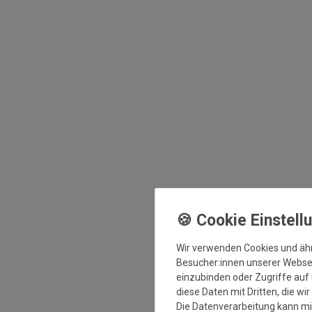
Wir verwenden Cookies und äh
Besucher:innen unserer Webseit
einzubinden oder Zugriffe auf 
diese Daten mit Dritten, die wi
Die Datenverarbeitung kann mit