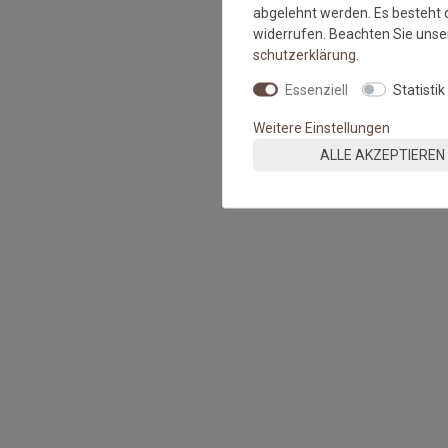
abgelehnt werden. Es besteht d
widerrufen. Beachten Sie uns
schutz­erklärung
.
Essenziell
Statistik
Weitere Einstellungen
ALLE AKZEPTIEREN