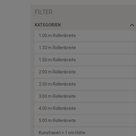
FILTER
KATEGORIEN
1.00 m Rollenbreite
1.33 m Rollenbreite
1.50 m Rollenbreite
2.00 m Rollenbreite
2.50 m Rollenbreite
3.00 m Rollenbreite
4.00 m Rollenbreite
5.00 m Rollenbreite
Kunstrasen > 1 cm Höhe