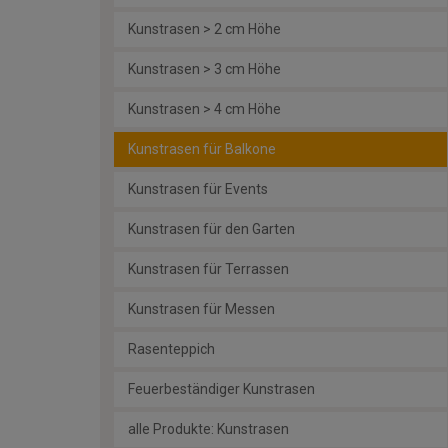
Kunstrasen > 2 cm Höhe
Kunstrasen > 3 cm Höhe
Kunstrasen > 4 cm Höhe
Kunstrasen für Balkone
Kunstrasen für Events
Kunstrasen für den Garten
Kunstrasen für Terrassen
Kunstrasen für Messen
Rasenteppich
Feuerbeständiger Kunstrasen
alle Produkte: Kunstrasen