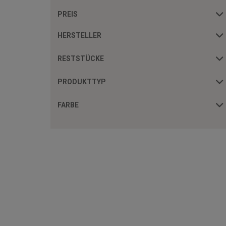
PREIS
HERSTELLER
RESTSTÜCKE
PRODUKTTYP
FARBE