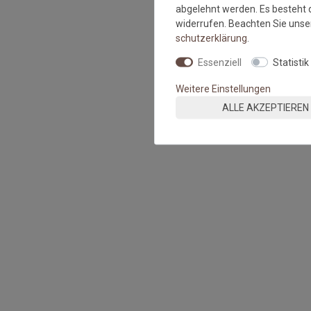
abgelehnt werden. Es besteht d
widerrufen. Beachten Sie uns
schutz­erklärung
.
Essenziell
Statistik
Weitere Einstellungen
ALLE AKZEPTIEREN