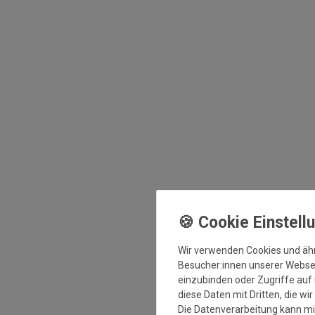
Wir verwenden Cookies und äh
Besucher:innen unserer Webseit
einzubinden oder Zugriffe auf 
diese Daten mit Dritten, die wi
Die Datenverarbeitung kann mit