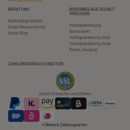
BERATUNG
BODENBELÄGE SELBST
VERLEGEN
Nachhaltige Böden
Verlegeanleitung
Gratis Musterservice
Kunstrasen
Unser Blog
Verlegeanleitung Vinyl
Verlegeanleitung Sisal,
Kokos, Seegras
ZAHLUNGSMÖGLICHKEITEN
Sicher Einkaufen und Zahlen
+ Weitere Zahlungsarten