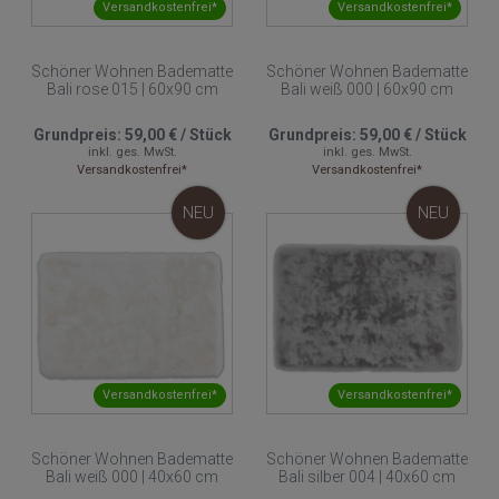
Versandkostenfrei*
Versandkostenfrei*
Schöner Wohnen Badematte
Schöner Wohnen Badematte
Bali rose 015 | 60x90 cm
Bali weiß 000 | 60x90 cm
Grundpreis:
59,00 €
/
Stück
Grundpreis:
59,00 €
/
Stück
inkl. ges. MwSt.
inkl. ges. MwSt.
Versandkostenfrei*
Versandkostenfrei*
NEU
NEU
Versandkostenfrei*
Versandkostenfrei*
Schöner Wohnen Badematte
Schöner Wohnen Badematte
Bali weiß 000 | 40x60 cm
Bali silber 004 | 40x60 cm