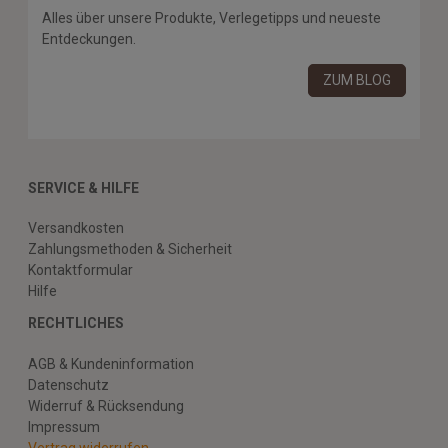
Alles über unsere Produkte, Verlegetipps und neueste
Entdeckungen.
ZUM BLOG
SERVICE & HILFE
Versandkosten
Zahlungsmethoden & Sicherheit
Kontaktformular
Hilfe
RECHTLICHES
AGB & Kundeninformation
Datenschutz
Widerruf & Rücksendung
Impressum
Vertrag widerrufen