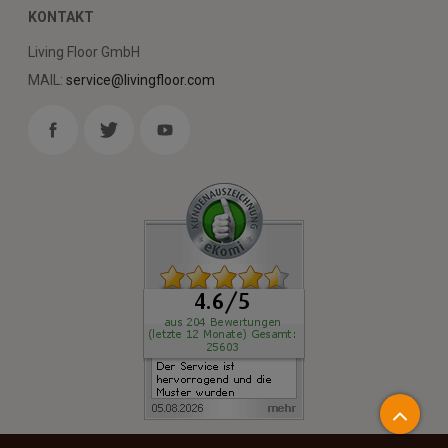
KONTAKT
Living Floor GmbH
MAIL:
service@livingfloor.com