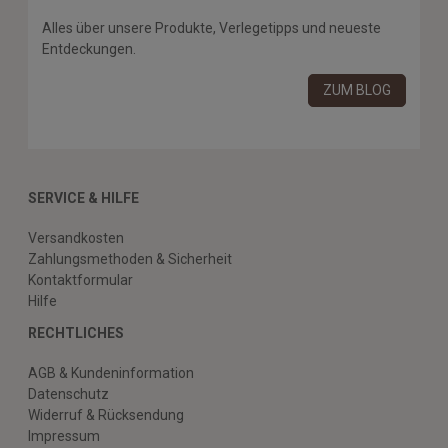
Alles über unsere Produkte, Verlegetipps und neueste
Entdeckungen.
ZUM BLOG
SERVICE & HILFE
Versandkosten
Zahlungsmethoden & Sicherheit
Kontaktformular
Hilfe
RECHTLICHES
AGB & Kundeninformation
Datenschutz
Widerruf & Rücksendung
Impressum