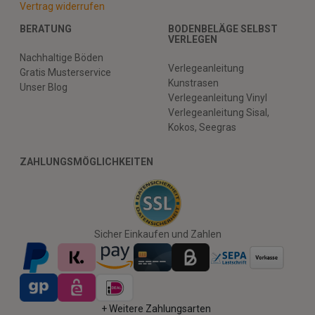
Vertrag widerrufen
BERATUNG
BODENBELÄGE SELBST
VERLEGEN
Nachhaltige Böden
Verlegeanleitung
Gratis Musterservice
Kunstrasen
Unser Blog
Verlegeanleitung Vinyl
Verlegeanleitung Sisal,
Kokos, Seegras
ZAHLUNGSMÖGLICHKEITEN
Sicher Einkaufen und Zahlen
+ Weitere Zahlungsarten