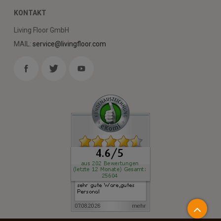
KONTAKT
Living Floor GmbH
MAIL:
service@livingfloor.com