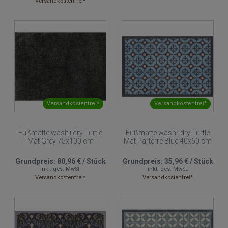
Versandkostenfrei*
Versandkostenfrei*
Versandkostenfrei*
Fußmatte wash+dry Turtle
Fußmatte wash+dry Turtle
Mat Grey 75x100 cm
Mat Parterre Blue 40x60 cm
Grundpreis:
80,96 €
/
Stück
Grundpreis:
35,96 €
/
Stück
inkl. ges. MwSt.
inkl. ges. MwSt.
Versandkostenfrei*
Versandkostenfrei*