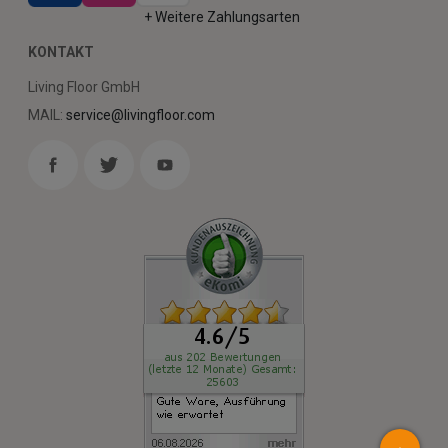
+ Weitere Zahlungsarten
KONTAKT
Living Floor GmbH
MAIL:
service@livingfloor.com