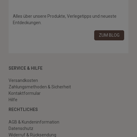
Alles über unsere Produkte, Verlegetipps und neueste
Entdeckungen.
ZUM BLOG
SERVICE & HILFE
Versandkosten
Zahlungsmethoden & Sicherheit
Kontaktformular
Hilfe
RECHTLICHES
AGB & Kundeninformation
Datenschutz
Widerruf & Rücksendung