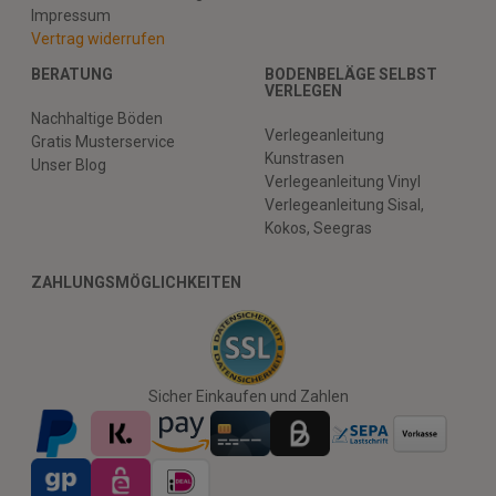
Impressum
Vertrag widerrufen
BERATUNG
BODENBELÄGE SELBST
VERLEGEN
Nachhaltige Böden
Verlegeanleitung
Gratis Musterservice
Kunstrasen
Unser Blog
Verlegeanleitung Vinyl
Verlegeanleitung Sisal,
Kokos, Seegras
ZAHLUNGSMÖGLICHKEITEN
Sicher Einkaufen und Zahlen