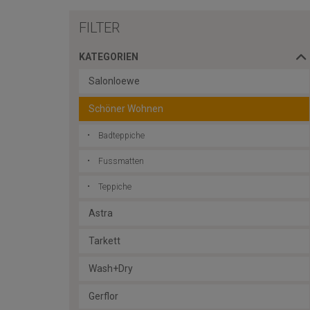
FILTER
KATEGORIEN
Salonloewe
Schöner Wohnen
Badteppiche
Fussmatten
Teppiche
Astra
Tarkett
Wash+Dry
Gerflor