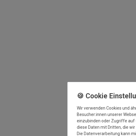
Wir verwenden Cookies und äh
Besucher:innen unserer Webseit
einzubinden oder Zugriffe auf 
diese Daten mit Dritten, die wi
Die Datenverarbeitung kann mit