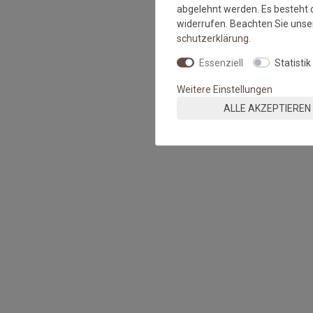
abgelehnt werden. Es besteht d
widerrufen. Beachten Sie uns
schutz­erklärung
.
Essenziell
Statistik
Weitere Einstellungen
ALLE AKZEPTIEREN