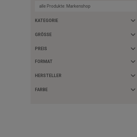
alle Produkte: Markenshop
KATEGORIE
GRÖSSE
PREIS
FORMAT
HERSTELLER
FARBE