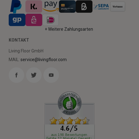
+ Weitere Zahlungsarten
KONTAKT
Living Floor GmbH
MAIL:
service@livingfloor.com