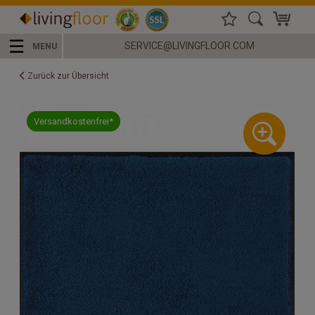
☰
SERVICE@LIVINGFLOOR.COM
MENU
Zurück zur Übersicht
Versandkostenfrei*