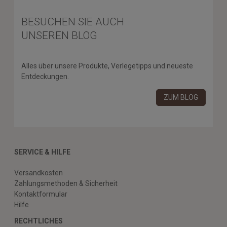
BESUCHEN SIE AUCH
UNSEREN BLOG
Alles über unsere Produkte, Verlegetipps und neueste
Entdeckungen.
ZUM BLOG
SERVICE & HILFE
Versandkosten
Zahlungsmethoden & Sicherheit
Kontaktformular
Hilfe
RECHTLICHES