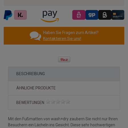
Haben Sie Fragen zum Artikel?
Kontaktieren Sie uns!
BESCHREIBUNG
ÄHNLICHE PRODUKTE
BEWERTUNGEN
Mit den Fußmatten von wash+dry zaubern Sie nicht nur Ihren
Besuchern ein Lächeln ins Gesicht. Diese sehr hochwertigen