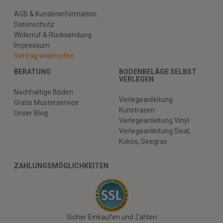
AGB & Kundeninformation
Datenschutz
Widerruf & Rücksendung
Impressum
Vertrag widerrufen
BERATUNG
BODENBELÄGE SELBST
VERLEGEN
Nachhaltige Böden
Verlegeanleitung
Gratis Musterservice
Kunstrasen
Unser Blog
Verlegeanleitung Vinyl
Verlegeanleitung Sisal,
Kokos, Seegras
ZAHLUNGSMÖGLICHKEITEN
Sicher Einkaufen und Zahlen