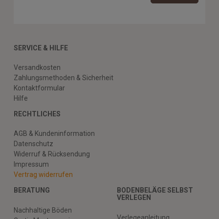
SERVICE & HILFE
Versandkosten
Zahlungsmethoden & Sicherheit
Kontaktformular
Hilfe
RECHTLICHES
AGB & Kundeninformation
Datenschutz
Widerruf & Rücksendung
Impressum
Vertrag widerrufen
BERATUNG
BODENBELÄGE SELBST
VERLEGEN
Nachhaltige Böden
Verlegeanleitung