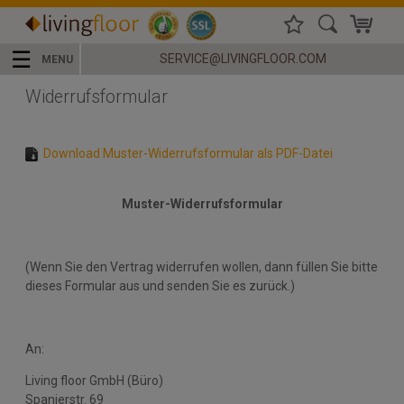
☰
SERVICE@LIVINGFLOOR.COM
MENU
Widerrufs­formular
Download Muster-Widerrufsformular als PDF-Datei
Muster-Widerrufsformular
(Wenn Sie den Vertrag widerrufen wollen, dann füllen Sie bitte
dieses Formular aus und senden Sie es zurück.)
An:
Living floor GmbH (Büro)
Spanierstr. 69