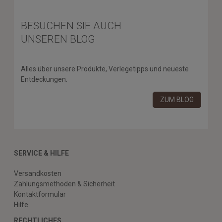
BESUCHEN SIE AUCH
UNSEREN BLOG
Alles über unsere Produkte, Verlegetipps und neueste
Entdeckungen.
ZUM BLOG
SERVICE & HILFE
Versandkosten
Zahlungsmethoden & Sicherheit
Kontaktformular
Hilfe
RECHTLICHES