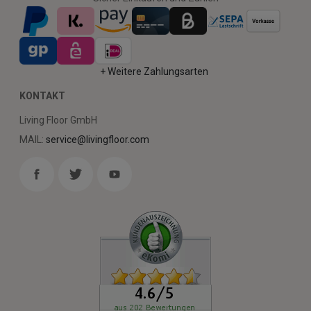
+ Weitere Zahlungsarten
KONTAKT
Living Floor GmbH
MAIL:
service@livingfloor.com