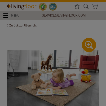
☰
SERVICE@LIVINGFLOOR.COM
MENU
Zurück zur Übersicht