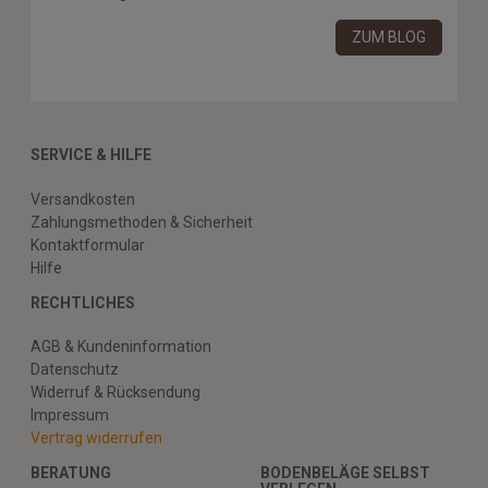
ZUM BLOG
SERVICE & HILFE
Versandkosten
Zahlungsmethoden & Sicherheit
Kontaktformular
Hilfe
RECHTLICHES
AGB & Kundeninformation
Datenschutz
Widerruf & Rücksendung
Impressum
Vertrag widerrufen
BERATUNG
BODENBELÄGE SELBST