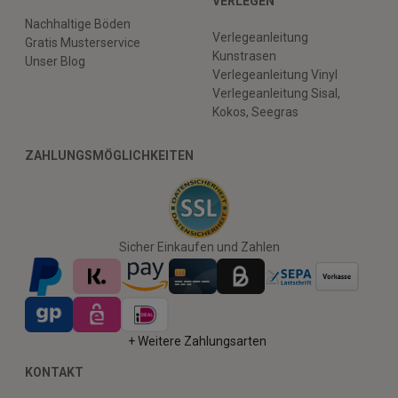
VERLEGEN
Nachhaltige Böden
Verlegeanleitung
Gratis Musterservice
Kunstrasen
Unser Blog
Verlegeanleitung Vinyl
Verlegeanleitung Sisal,
Kokos, Seegras
ZAHLUNGSMÖGLICHKEITEN
Sicher Einkaufen und Zahlen
+ Weitere Zahlungsarten
KONTAKT