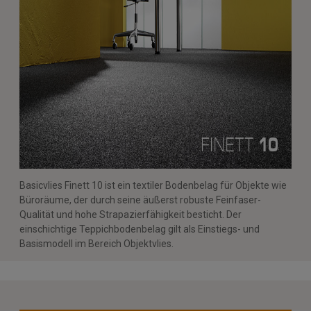
Basicvlies Finett 10 ist ein textiler Bodenbelag für Objekte wie
Büroräume, der durch seine äußerst robuste Feinfaser-
Qualität und hohe Strapazierfähigkeit besticht. Der
einschichtige Teppichbodenbelag gilt als Einstiegs- und
Basismodell im Bereich Objektvlies.