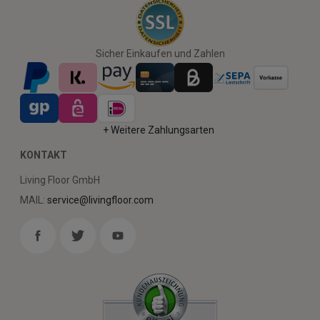
Sicher Einkaufen und Zahlen
+ Weitere Zahlungsarten
KONTAKT
Living Floor GmbH
MAIL:
service@livingfloor.com