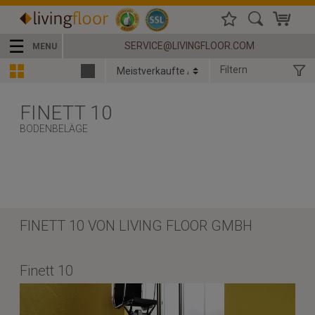
☰
SERVICE@LIVINGFLOOR.COM
MENU
Filtern
FINETT 10
BODENBELÄGE
FINETT 10 VON LIVING FLOOR GMBH
Finett 10