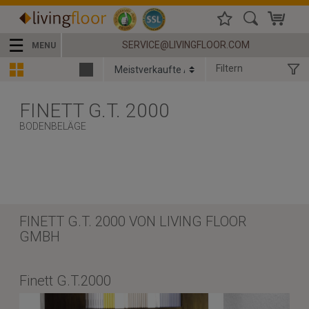
☰
SERVICE@LIVINGFLOOR.COM
MENU
Filtern
FINETT G.T. 2000
BODENBELÄGE
FINETT G.T. 2000 VON LIVING FLOOR
GMBH
Finett G.T.2000