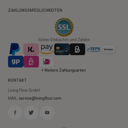
ZAHLUNGSMÖGLICHKEITEN
Sicher Einkaufen und Zahlen
+ Weitere Zahlungsarten
KONTAKT
Living Floor GmbH
MAIL:
service@livingfloor.com