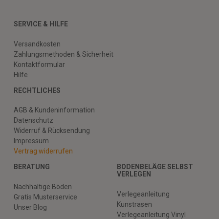
SERVICE & HILFE
Versandkosten
Zahlungsmethoden & Sicherheit
Kontaktformular
Hilfe
RECHTLICHES
AGB & Kundeninformation
Datenschutz
Widerruf & Rücksendung
Impressum
Vertrag widerrufen
BERATUNG
BODENBELÄGE SELBST
VERLEGEN
Nachhaltige Böden
Verlegeanleitung
Gratis Musterservice
Kunstrasen
Unser Blog
Verlegeanleitung Vinyl