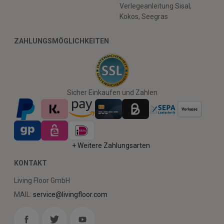
Verlegeanleitung Sisal,
Kokos, Seegras
ZAHLUNGSMÖGLICHKEITEN
Sicher Einkaufen und Zahlen
+ Weitere Zahlungsarten
KONTAKT
Living Floor GmbH
MAIL:
service@livingfloor.com