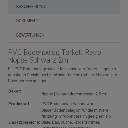
BESCHREIBUNG
DOKUMENTE
BEWERTUNGEN
PVC Bodenbelag Tarkett Retro
Noppe Schwarz 2m
Die PVC Bodenbeläge dieser Kollektion von Tarkett liegen im
günstigen Preisbereich und sind für eine mittlere Nutzung im
Privatbereich geeignet.
Dekor:
Noppe | Noppendurchmesser: 2,5 cm
Produktart:
PVC Bodenbelag Bahnenware
Dieser Bodenbelag ist für die mittlere
Nutzung im Wohnbereich geeignet, z.b.
Einsatzbereiche:
Diele, Bad, Küche, Kinderzimmer,