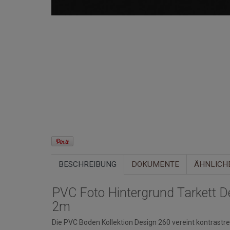
BESCHREIBUNG
DOKUMENTE
ÄHNLICH
PVC Foto Hintergrund Tarkett D
2m
Die PVC Boden Kollektion Design 260 vereint kontrast