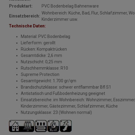
Produktart:
PVC Bodenbelag Bahnenware
Wohnbereich: Küche, Bad, Flur, Schlafzimmer, W
Einsatzbereich:
Kinderzimmer usw.
Technische Daten:
Material: PVC Bodenbelag
Lieferform: gerollt
Rücken: Kompaktrücken
Gesamtdicke: 2,6 mm
Nutzschicht: 0,25 mm
Rutschhemmklasse: R10
Supreme Protection
Gesamtgewicht: 1.700 gr/qm
Brandschutzklasse: schwer entflammbar Bfl S1
Antistatisch und Fußbodenheizung geeignet
Einsatzbereiche: im Wohnbereich: Wohnzimmer, Esszimmer, 
Kinderzimmer, Gästezimmer, Schlafzimmer, Küche
Nutzungsklasse: 23 (Wohnen normal)