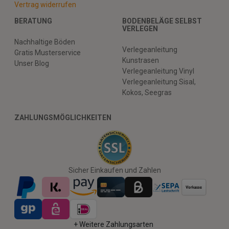
Vertrag widerrufen
BERATUNG
BODENBELÄGE SELBST
VERLEGEN
Nachhaltige Böden
Verlegeanleitung
Gratis Musterservice
Kunstrasen
Unser Blog
Verlegeanleitung Vinyl
Verlegeanleitung Sisal,
Kokos, Seegras
ZAHLUNGSMÖGLICHKEITEN
Sicher Einkaufen und Zahlen
+ Weitere Zahlungsarten