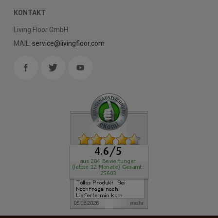
KONTAKT
Living Floor GmbH
MAIL:
service@livingfloor.com