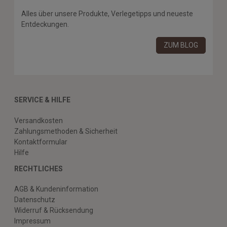
Alles über unsere Produkte, Verlegetipps und neueste
Entdeckungen.
ZUM BLOG
SERVICE & HILFE
Versandkosten
Zahlungsmethoden & Sicherheit
Kontaktformular
Hilfe
RECHTLICHES
AGB & Kundeninformation
Datenschutz
Widerruf & Rücksendung
Impressum