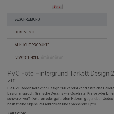
BESCHREIBUNG
DOKUMENTE
ÄHNLICHE PRODUKTE
BEWERTUNGEN
PVC Foto Hintergrund Tarkett Design 
2m
Die PVC Boden Kollektion Design 260 vereint kontrastreiche Deko
Designanspruch. Grafische Dessins wie Quadrate, Kreise oder Lini
schwarz-weiß-Dekoren oder gefärbten Hölzern gegenüber. Jedes
besitzt eine eigene Persönlichkeit und spannende Optik.
Kollektion: