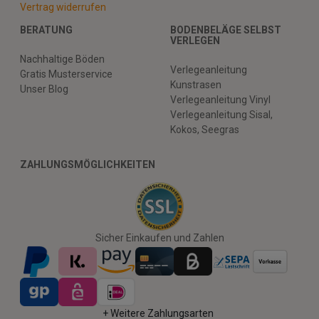
Vertrag widerrufen
BERATUNG
BODENBELÄGE SELBST
VERLEGEN
Nachhaltige Böden
Verlegeanleitung
Gratis Musterservice
Kunstrasen
Unser Blog
Verlegeanleitung Vinyl
Verlegeanleitung Sisal,
Kokos, Seegras
ZAHLUNGSMÖGLICHKEITEN
Sicher Einkaufen und Zahlen
+ Weitere Zahlungsarten