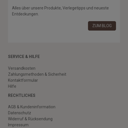
Alles über unsere Produkte, Verlegetipps und neueste
Entdeckungen.
ZUM BLOG
SERVICE & HILFE
Versandkosten
Zahlungsmethoden & Sicherheit
Kontaktformular
Hilfe
RECHTLICHES
AGB & Kundeninformation
Datenschutz
Widerruf & Rücksendung
Impressum