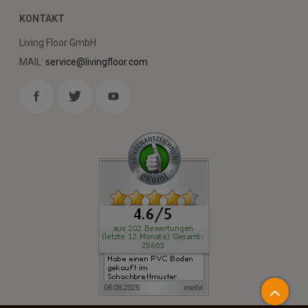
KONTAKT
Living Floor GmbH
MAIL:
service@livingfloor.com