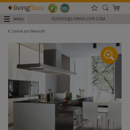
☰
SERVICE@LIVINGFLOOR.COM
MENU
Zurück zur Übersicht