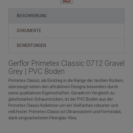
BESCHREIBUNG
DOKUMENTE
BEWERTUNGEN
Gerflor Primetex Classic 0712 Gravel
Grey | PVC Boden
Primetex Classic, als Einstieg in die Range der textilen Rücken,
überzeugt neben den attraktiven Designs besonders durch
seine qualitativen Eigenschaften. Gerade im Vergleich zu
gleichstarken Schaumrücken, ist der PVC Boden aus der
Primetex Classic Kollektion um ein Vielfaches robuster und
reißfester. Primetex Classic ist Ultraresistent und Formstabil,
dank eingearbeiteten Fiberglas-Vlies.