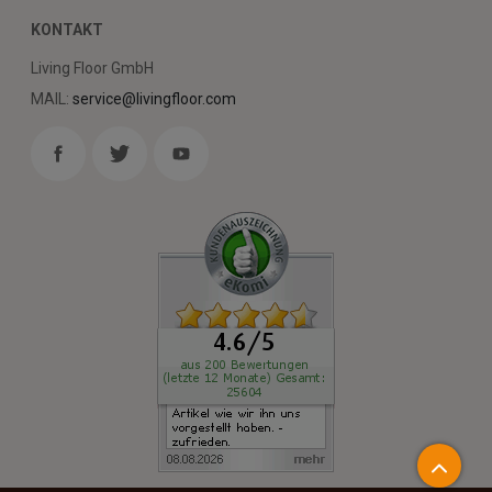
KONTAKT
Living Floor GmbH
MAIL:
service@livingfloor.com