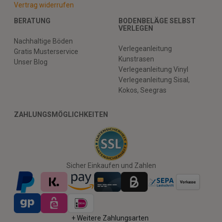
Vertrag widerrufen
BERATUNG
BODENBELÄGE SELBST
VERLEGEN
Nachhaltige Böden
Verlegeanleitung
Gratis Musterservice
Kunstrasen
Unser Blog
Verlegeanleitung Vinyl
Verlegeanleitung Sisal,
Kokos, Seegras
ZAHLUNGSMÖGLICHKEITEN
Sicher Einkaufen und Zahlen
+ Weitere Zahlungsarten