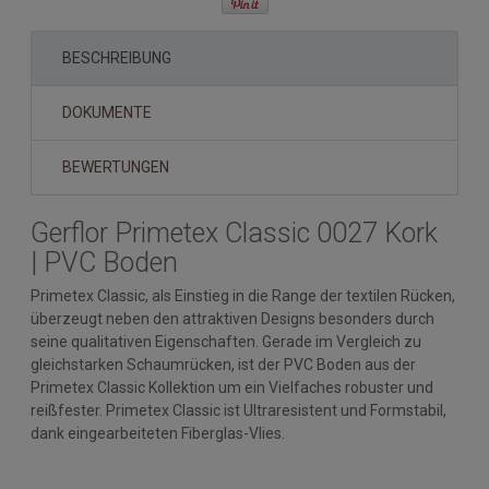
BESCHREIBUNG
DOKUMENTE
BEWERTUNGEN
Gerflor Primetex Classic 0027 Kork
| PVC Boden
Primetex Classic, als Einstieg in die Range der textilen Rücken,
überzeugt neben den attraktiven Designs besonders durch
seine qualitativen Eigenschaften. Gerade im Vergleich zu
gleichstarken Schaumrücken, ist der PVC Boden aus der
Primetex Classic Kollektion um ein Vielfaches robuster und
reißfester. Primetex Classic ist Ultraresistent und Formstabil,
dank eingearbeiteten Fiberglas-Vlies.