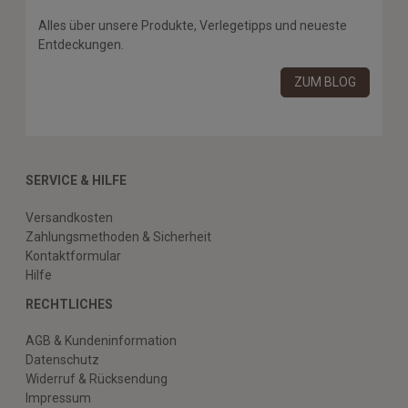
Alles über unsere Produkte, Verlegetipps und neueste
Entdeckungen.
ZUM BLOG
SERVICE & HILFE
Versandkosten
Zahlungsmethoden & Sicherheit
Kontaktformular
Hilfe
RECHTLICHES
AGB & Kundeninformation
Datenschutz
Widerruf & Rücksendung
Impressum