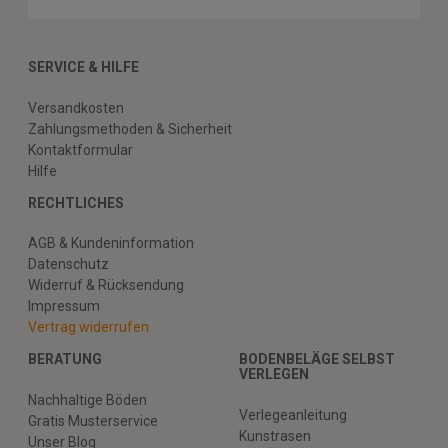
SERVICE & HILFE
Versandkosten
Zahlungsmethoden & Sicherheit
Kontaktformular
Hilfe
RECHTLICHES
AGB & Kundeninformation
Datenschutz
Widerruf & Rücksendung
Impressum
Vertrag widerrufen
BERATUNG
BODENBELÄGE SELBST
VERLEGEN
Nachhaltige Böden
Verlegeanleitung
Gratis Musterservice
Kunstrasen
Unser Blog