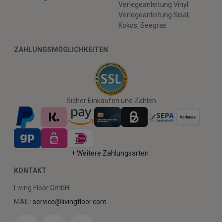
Verlegeanleitung Vinyl
Verlegeanleitung Sisal,
Kokos, Seegras
ZAHLUNGSMÖGLICHKEITEN
Sicher Einkaufen und Zahlen
+ Weitere Zahlungsarten
KONTAKT
Living Floor GmbH
MAIL:
service@livingfloor.com