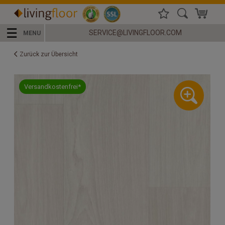
☰
SERVICE@LIVINGFLOOR.COM
MENU
Zurück zur Übersicht
Versandkostenfrei*