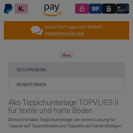
Haben Sie Fragen zum Artikel?
Kontaktieren Sie uns!
BESCHREIBUNG
BEWERTUNGEN
Ako Teppichunterlage TOPVLIES II
für textile und harte Böden
Die komfortable Teppichunterlage, die sichere Lösung für
Teppich auf Teppichböden und Teppiche auf harten Belägen.