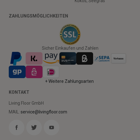
Kokos, Seegras
ZAHLUNGSMÖGLICHKEITEN
Sicher Einkaufen und Zahlen
+ Weitere Zahlungsarten
KONTAKT
Living Floor GmbH
MAIL:
service@livingfloor.com