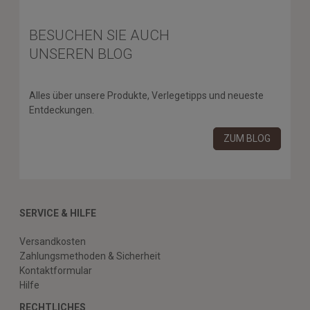
BESUCHEN SIE AUCH
UNSEREN BLOG
Alles über unsere Produkte, Verlegetipps und neueste
Entdeckungen.
ZUM BLOG
SERVICE & HILFE
Versandkosten
Zahlungsmethoden & Sicherheit
Kontaktformular
Hilfe
RECHTLICHES