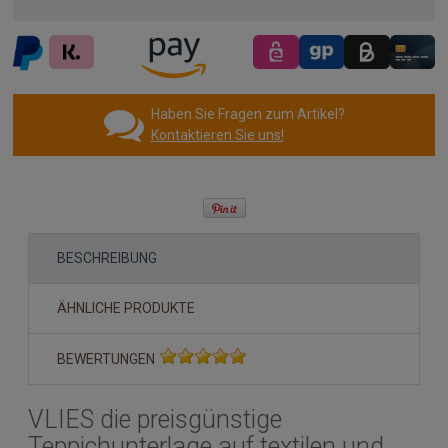
Haben Sie Fragen zum Artikel?
Kontaktieren Sie uns!
BESCHREIBUNG
ÄHNLICHE PRODUKTE
BEWERTUNGEN
VLIES die preisgünstige
Teppichunterlage auf textilen und