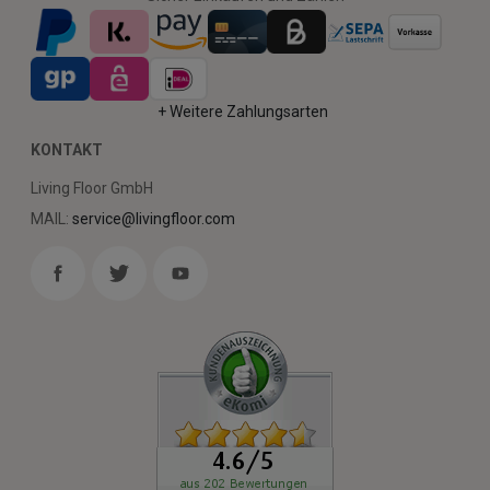
+ Weitere Zahlungsarten
KONTAKT
Living Floor GmbH
MAIL:
service@livingfloor.com