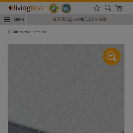
☰
SERVICE@LIVINGFLOOR.COM
MENU
Zurück zur Übersicht