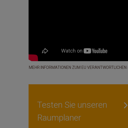
MEHR INFORMATIONEN ZUM EU VERANTWORTLICHEN 
Testen Sie unseren
Raumplaner