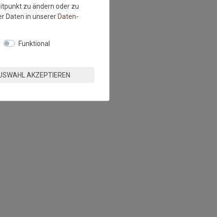
eitpunkt zu ändern oder zu
r Daten in unserer
Daten­
Funktional
USWAHL AKZEPTIEREN