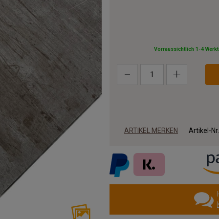
Vorraussichtlich 1-4 Werk
ARTIKEL MERKEN
Artikel-Nr