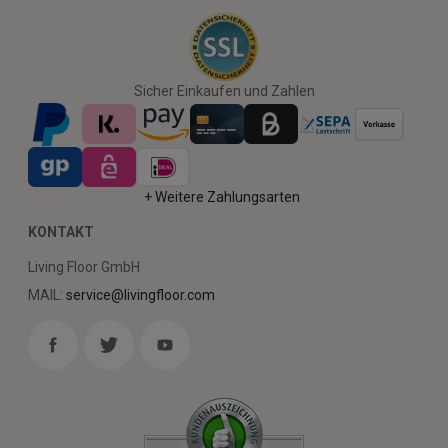
Sicher Einkaufen und Zahlen
+ Weitere Zahlungsarten
KONTAKT
Living Floor GmbH
MAIL:
service@livingfloor.com