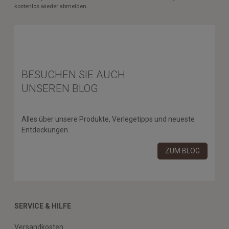
kostenlos wieder abmelden.
BESUCHEN SIE AUCH
UNSEREN BLOG
Alles über unsere Produkte, Verlegetipps und neueste
Entdeckungen.
ZUM BLOG
SERVICE & HILFE
Versandkosten