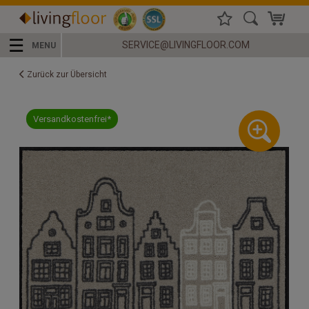
☰
SERVICE@LIVINGFLOOR.COM
MENU
Zurück zur Übersicht
Versandkostenfrei*