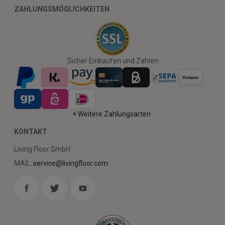
ZAHLUNGSMÖGLICHKEITEN
Sicher Einkaufen und Zahlen
+ Weitere Zahlungsarten
KONTAKT
Living Floor GmbH
MAIL:
service@livingfloor.com