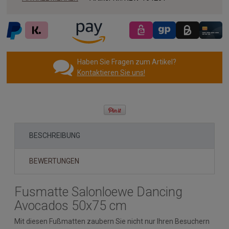
Haben Sie Fragen zum Artikel?
Kontaktieren Sie uns!
BESCHREIBUNG
BEWERTUNGEN
Fusmatte Salonloewe Dancing
Avocados 50x75 cm
Mit diesen Fußmatten zaubern Sie nicht nur Ihren Besuchern