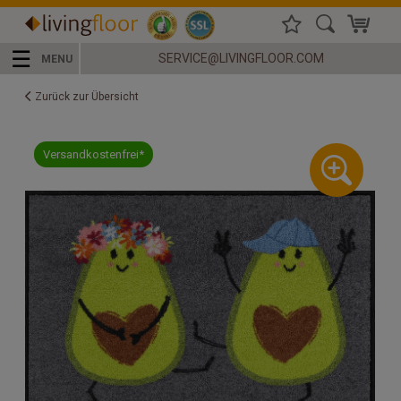
☰
SERVICE@LIVINGFLOOR.COM
MENU
Zurück zur Übersicht
Versandkostenfrei*