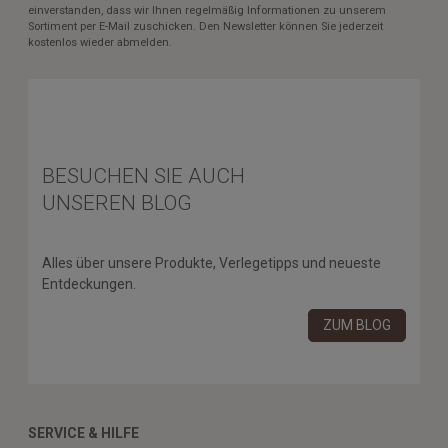
einverstanden, dass wir Ihnen regelmäßig Informationen zu unserem
Sortiment per E-Mail zuschicken. Den Newsletter können Sie jederzeit
kostenlos wieder abmelden.
BESUCHEN SIE AUCH
UNSEREN BLOG
Alles über unsere Produkte, Verlegetipps und neueste
Entdeckungen.
ZUM BLOG
SERVICE & HILFE