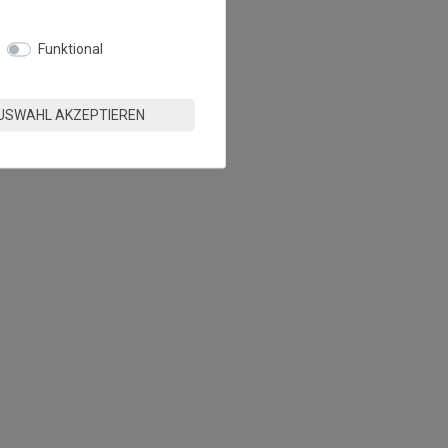
Funktional
USWAHL AKZEPTIEREN