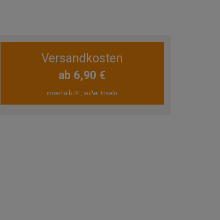
Versandkosten
ab 6,90 €
innerhalb DE, außer Inseln