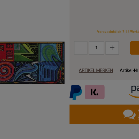
Voraussichtlich 7-14 Werk
ARTIKEL MERKEN
Artikel-Nr