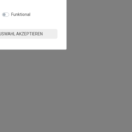
Funktional
USWAHL AKZEPTIEREN