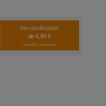
Versandkosten
ab 6,90 €
innerhalb DE, außer Inseln