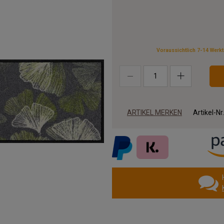
Voraussichtlich 7-14 Werk
ARTIKEL MERKEN
Artikel-Nr