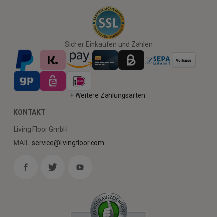
Sicher Einkaufen und Zahlen
+ Weitere Zahlungsarten
KONTAKT
Living Floor GmbH
MAIL:
service@livingfloor.com