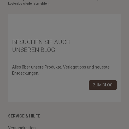
kostenlos wieder abmelden.
BESUCHEN SIE AUCH
UNSEREN BLOG
Alles über unsere Produkte, Verlegetipps und neueste
Entdeckungen.
ZUM BLOG
SERVICE & HILFE
Versandkosten