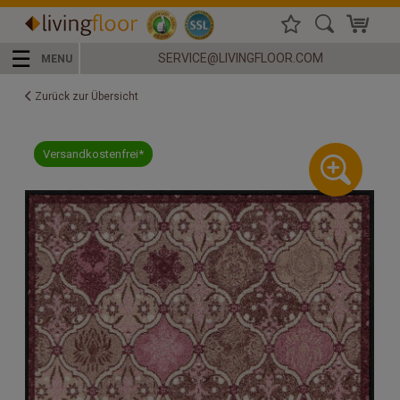
☰
SERVICE@LIVINGFLOOR.COM
MENU
Zurück zur Übersicht
Versandkostenfrei*