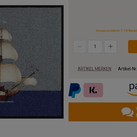
Voraussichtlich 7-14 Werk
ARTIKEL MERKEN
Artikel-Nr