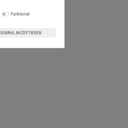
Funktional
USWAHL AKZEPTIEREN