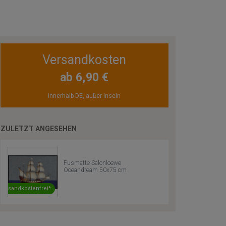
Versandkosten
ab 6,90 €
innerhalb DE, außer Inseln
ZULETZT ANGESEHEN
Fusmatte Salonloewe
Oceandream 50x75 cm
Versandkostenfrei*