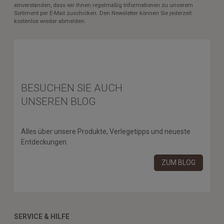
einverstanden, dass wir Ihnen regelmäßig Informationen zu unserem
Sortiment per E-Mail zuschicken. Den Newsletter können Sie jederzeit
kostenlos wieder abmelden.
BESUCHEN SIE AUCH
UNSEREN BLOG
Alles über unsere Produkte, Verlegetipps und neueste
Entdeckungen.
ZUM BLOG
SERVICE & HILFE