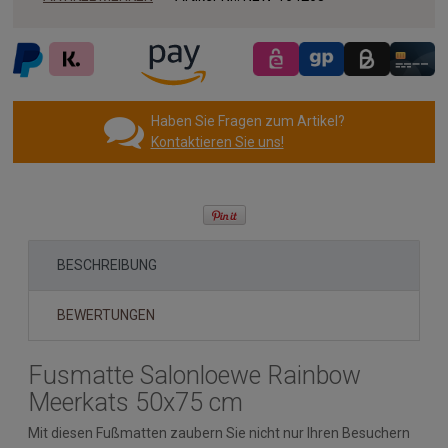
Haben Sie Fragen zum Artikel?
Kontaktieren Sie uns!
BESCHREIBUNG
BEWERTUNGEN
Fusmatte Salonloewe Rainbow
Meerkats 50x75 cm
Mit diesen Fußmatten zaubern Sie nicht nur Ihren Besuchern