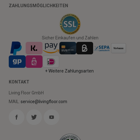
ZAHLUNGSMÖGLICHKEITEN
Sicher Einkaufen und Zahlen
+ Weitere Zahlungsarten
KONTAKT
Living Floor GmbH
MAIL:
service@livingfloor.com