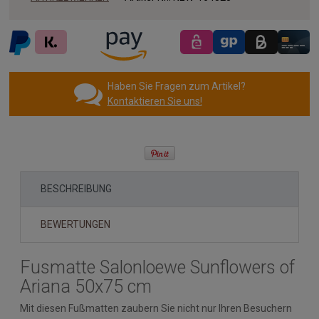
Haben Sie Fragen zum Artikel?
Kontaktieren Sie uns!
BESCHREIBUNG
BEWERTUNGEN
Fusmatte Salonloewe Sunflowers of
Ariana 50x75 cm
Mit diesen Fußmatten zaubern Sie nicht nur Ihren Besuchern