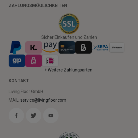
ZAHLUNGSMÖGLICHKEITEN
Sicher Einkaufen und Zahlen
+ Weitere Zahlungsarten
KONTAKT
Living Floor GmbH
MAIL:
service@livingfloor.com