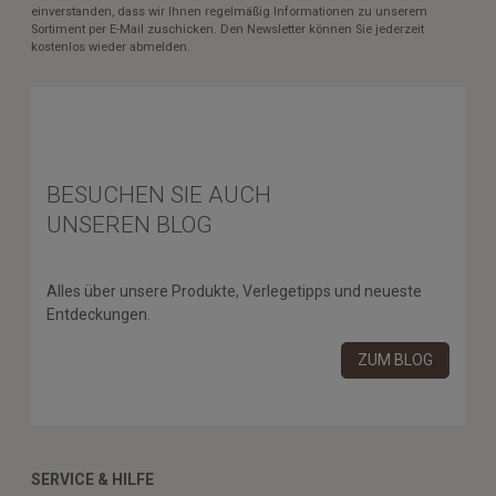
einverstanden, dass wir Ihnen regelmäßig Informationen zu unserem
Sortiment per E-Mail zuschicken. Den Newsletter können Sie jederzeit
kostenlos wieder abmelden.
BESUCHEN SIE AUCH
UNSEREN BLOG
Alles über unsere Produkte, Verlegetipps und neueste
Entdeckungen.
ZUM BLOG
SERVICE & HILFE