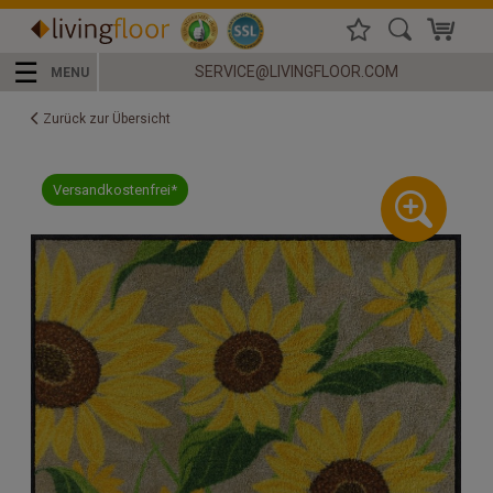
☰
SERVICE@LIVINGFLOOR.COM
MENU
Zurück zur Übersicht
Versandkostenfrei*