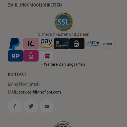
ZAHLUNGSMÖGLICHKEITEN
Sicher Einkaufen und Zahlen
+ Weitere Zahlungsarten
KONTAKT
Living Floor GmbH
MAIL:
service@livingfloor.com