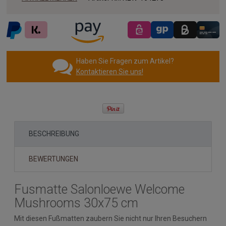
Haben Sie Fragen zum Artikel?
Kontaktieren Sie uns!
BESCHREIBUNG
BEWERTUNGEN
Fusmatte Salonloewe Welcome
Mushrooms 30x75 cm
Mit diesen Fußmatten zaubern Sie nicht nur Ihren Besuchern