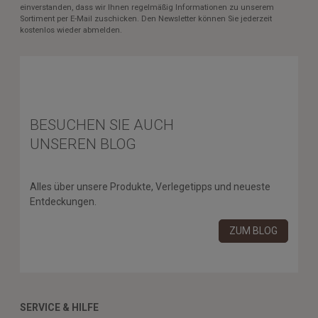
einverstanden, dass wir Ihnen regelmäßig Informationen zu unserem
Sortiment per E-Mail zuschicken. Den Newsletter können Sie jederzeit
kostenlos wieder abmelden.
BESUCHEN SIE AUCH
UNSEREN BLOG
Alles über unsere Produkte, Verlegetipps und neueste
Entdeckungen.
ZUM BLOG
SERVICE & HILFE