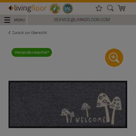
☰
SERVICE@LIVINGFLOOR.COM
MENU
Zurück zur Übersicht
Versandkostenfrei*