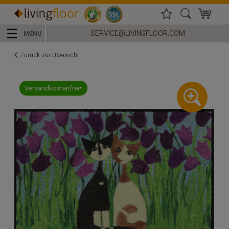
☰
SERVICE@LIVINGFLOOR.COM
MENU
Zurück zur Übersicht
Versandkostenfrei*