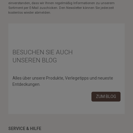
einverstanden, dass wir Ihnen regelmäßig Informationen zu unserem
Sortiment per E-Mail zuschicken. Den Newsletter können Sie jederzeit
kostenlos wieder abmelden.
BESUCHEN SIE AUCH
UNSEREN BLOG
Alles über unsere Produkte, Verlegetipps und neueste
Entdeckungen.
ZUM BLOG
SERVICE & HILFE