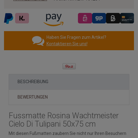
Haben Sie Fragen zum Artikel?
Kontaktieren Sie uns!
BESCHREIBUNG
BEWERTUNGEN
Fussmatte Rosina Wachtmeister
Cielo Di Tulipani 50x75 cm
Mit diesen Fußmatten zaubern Sie nicht nur Ihren Besuchern