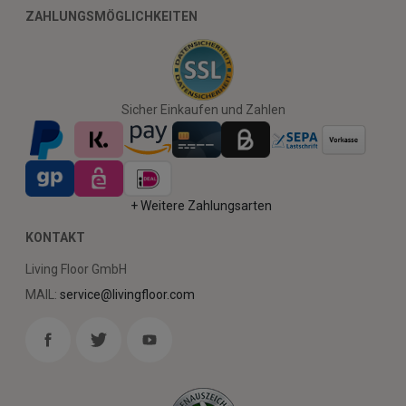
ZAHLUNGSMÖGLICHKEITEN
Sicher Einkaufen und Zahlen
+ Weitere Zahlungsarten
KONTAKT
Living Floor GmbH
MAIL:
service@livingfloor.com