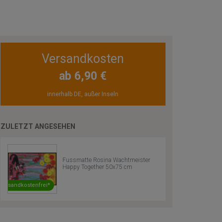
Versandkosten
ab 6,90 €
innerhalb DE, außer Inseln
ZULETZT ANGESEHEN
Fussmatte Rosina Wachtmeister
Happy Together 50x75 cm
Versandkostenfrei*