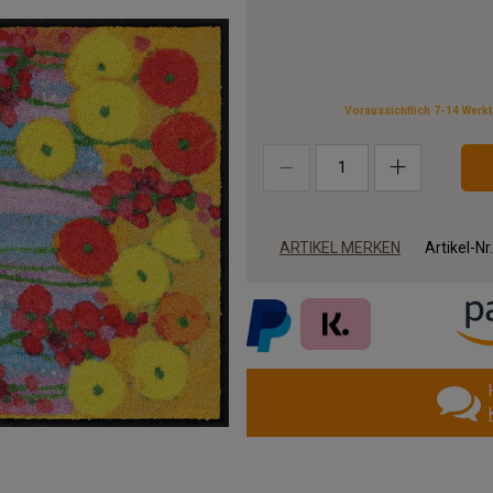
Voraussichtlich 7-14 Werk
ARTIKEL MERKEN
Artikel-Nr