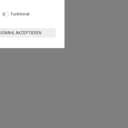
Funktional
USWAHL AKZEPTIEREN