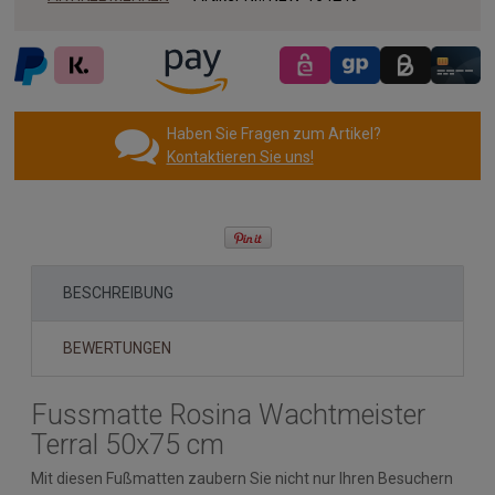
Haben Sie Fragen zum Artikel?
Kontaktieren Sie uns!
BESCHREIBUNG
BEWERTUNGEN
Fussmatte Rosina Wachtmeister
Terral 50x75 cm
Mit diesen Fußmatten zaubern Sie nicht nur Ihren Besuchern