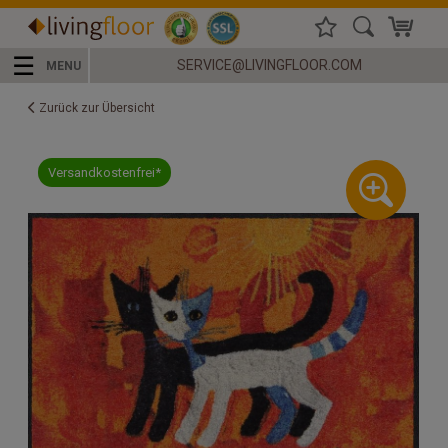
☰
SERVICE@LIVINGFLOOR.COM
MENU
Zurück zur Übersicht
Versandkostenfrei*