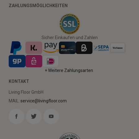
ZAHLUNGSMÖGLICHKEITEN
Sicher Einkaufen und Zahlen
+ Weitere Zahlungsarten
KONTAKT
Living Floor GmbH
MAIL:
service@livingfloor.com