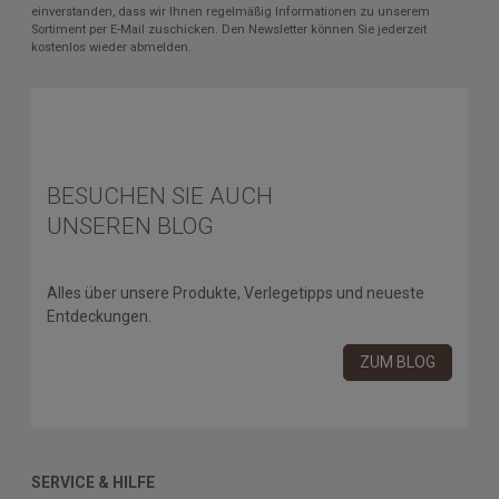
einverstanden, dass wir Ihnen regelmäßig Informationen zu unserem
Sortiment per E-Mail zuschicken. Den Newsletter können Sie jederzeit
kostenlos wieder abmelden.
BESUCHEN SIE AUCH
UNSEREN BLOG
Alles über unsere Produkte, Verlegetipps und neueste
Entdeckungen.
ZUM BLOG
SERVICE & HILFE