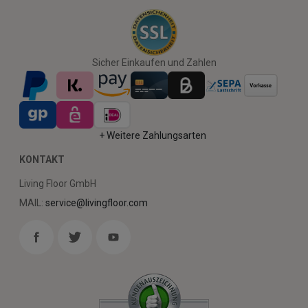
Sicher Einkaufen und Zahlen
+ Weitere Zahlungsarten
KONTAKT
Living Floor GmbH
MAIL:
service@livingfloor.com