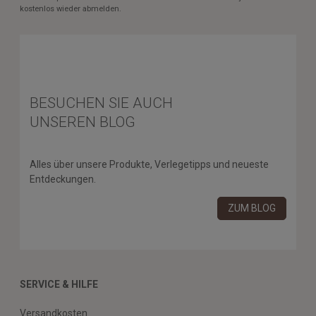
kostenlos wieder abmelden.
BESUCHEN SIE AUCH
UNSEREN BLOG
Alles über unsere Produkte, Verlegetipps und neueste
Entdeckungen.
ZUM BLOG
SERVICE & HILFE
Versandkosten