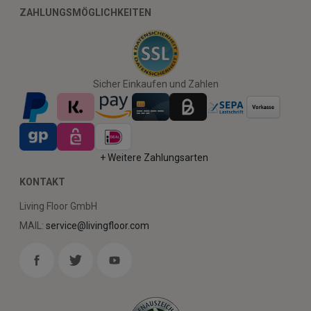
ZAHLUNGSMÖGLICHKEITEN
Sicher Einkaufen und Zahlen
+ Weitere Zahlungsarten
KONTAKT
Living Floor GmbH
MAIL:
service@livingfloor.com