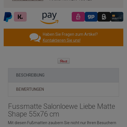
Haben Sie Fragen zum Artikel?
Kontaktieren Sie uns!
BESCHREIBUNG
BEWERTUNGEN
Fussmatte Salonloewe Liebe Matte
Shape 55x76 cm
Mit diesen Fußmatten zaubern Sie nicht nur Ihren Besuchern