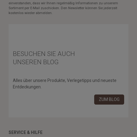
einverstanden, dass wir Ihnen regelmäßig Informationen zu unserem
Sortiment per E-Mail zuschicken. Den Newsletter können Sie jederzeit
kostenlos wieder abmelden.
BESUCHEN SIE AUCH
UNSEREN BLOG
Alles über unsere Produkte, Verlegetipps und neueste
Entdeckungen.
ZUM BLOG
SERVICE & HILFE