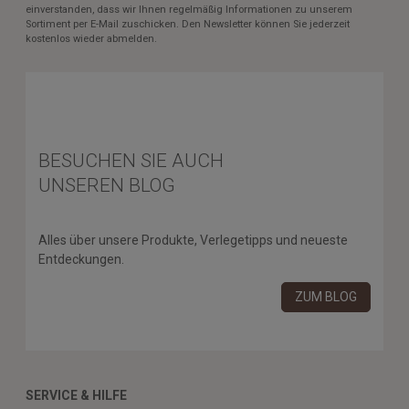
einverstanden, dass wir Ihnen regelmäßig Informationen zu unserem
Sortiment per E-Mail zuschicken. Den Newsletter können Sie jederzeit
kostenlos wieder abmelden.
BESUCHEN SIE AUCH
UNSEREN BLOG
Alles über unsere Produkte, Verlegetipps und neueste
Entdeckungen.
ZUM BLOG
SERVICE & HILFE