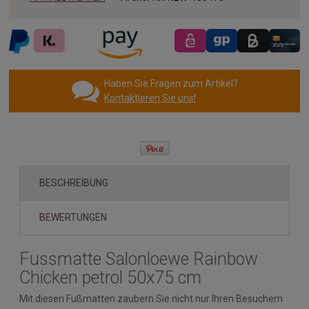
Haben Sie Fragen zum Artikel?
Kontaktieren Sie uns!
BESCHREIBUNG
BEWERTUNGEN
Fussmatte Salonloewe Rainbow
Chicken petrol 50x75 cm
Mit diesen Fußmatten zaubern Sie nicht nur Ihren Besuchern