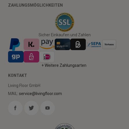
ZAHLUNGSMÖGLICHKEITEN
Sicher Einkaufen und Zahlen
+ Weitere Zahlungsarten
KONTAKT
Living Floor GmbH
MAIL:
service@livingfloor.com