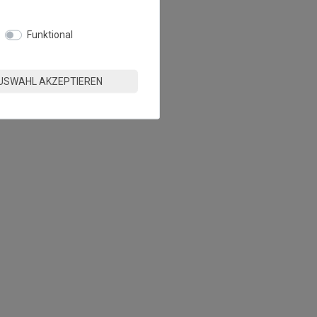
Funktional
USWAHL AKZEPTIEREN