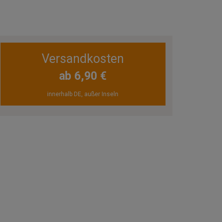
Versandkosten
ab 6,90 €
innerhalb DE, außer Inseln