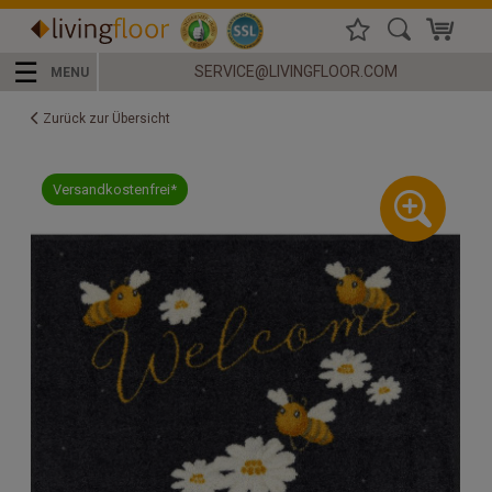
☰
SERVICE@LIVINGFLOOR.COM
MENU
Zurück zur Übersicht
Versandkostenfrei*