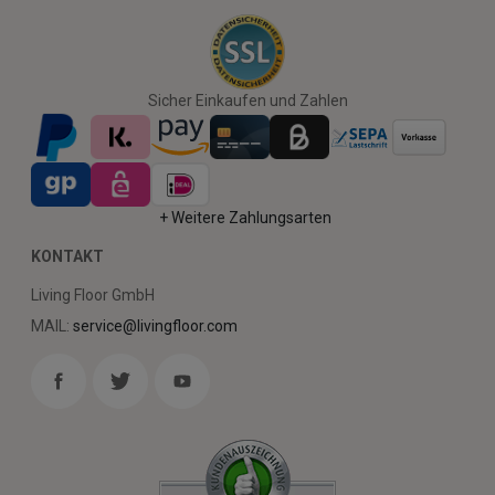
Sicher Einkaufen und Zahlen
+ Weitere Zahlungsarten
KONTAKT
Living Floor GmbH
MAIL:
service@livingfloor.com