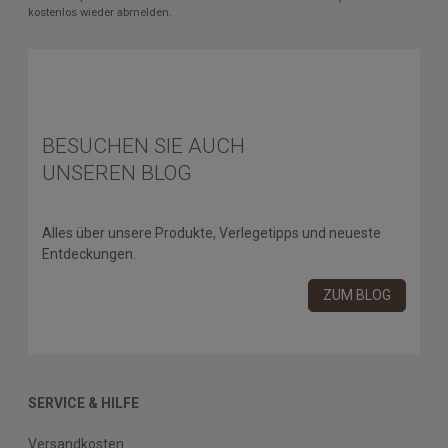
kostenlos wieder abmelden.
BESUCHEN SIE AUCH
UNSEREN BLOG
Alles über unsere Produkte, Verlegetipps und neueste
Entdeckungen.
ZUM BLOG
SERVICE & HILFE
Versandkosten