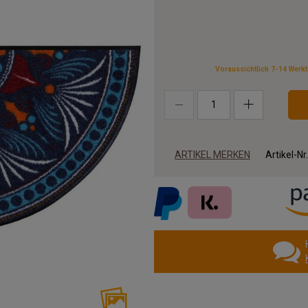
Voraussichtlich 7-14 Werk
ARTIKEL MERKEN
Artikel-Nr