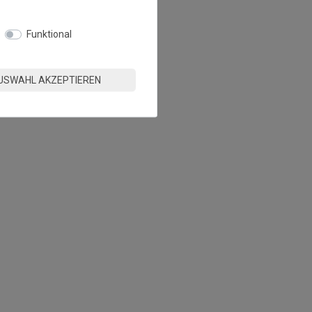
Funktional
USWAHL AKZEPTIEREN