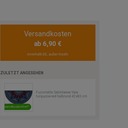
Versandkosten
ab 6,90 €
innerhalb DE, außer Inseln
ZULETZT ANGESEHEN
Fussmatte Salonloewe Yara
turquoise-red halbrund 42x85 cm
Versandkostenfrei*