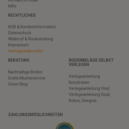
Hilfe
RECHTLICHES
AGB & Kundeninformation
Datenschutz
Widerruf & Rücksendung
Impressum
Vertrag widerrufen
BERATUNG
BODENBELÄGE SELBST
VERLEGEN
Nachhaltige Böden
Verlegeanleitung
Gratis Musterservice
Kunstrasen
Unser Blog
Verlegeanleitung Vinyl
Verlegeanleitung Sisal,
Kokos, Seegras
ZAHLUNGSMÖGLICHKEITEN