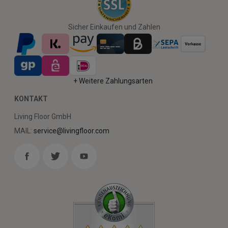
Sicher Einkaufen und Zahlen
+ Weitere Zahlungsarten
KONTAKT
Living Floor GmbH
MAIL:
service@livingfloor.com