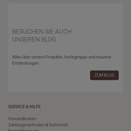
BESUCHEN SIE AUCH
UNSEREN BLOG
Alles über unsere Produkte, Verlegetipps und neueste
Entdeckungen.
ZUM BLOG
SERVICE & HILFE
Versandkosten
Zahlungsmethoden & Sicherheit
Kontaktformular