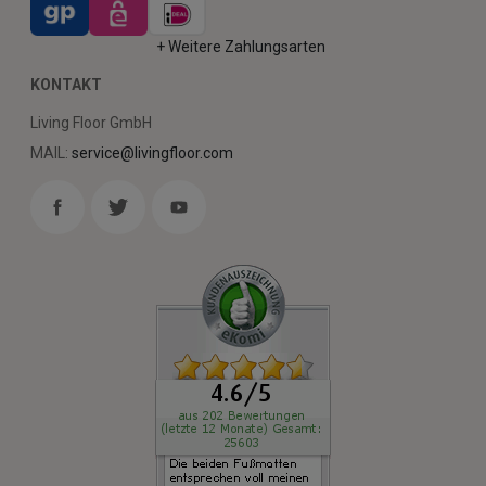
+ Weitere Zahlungsarten
KONTAKT
Living Floor GmbH
MAIL:
service@livingfloor.com