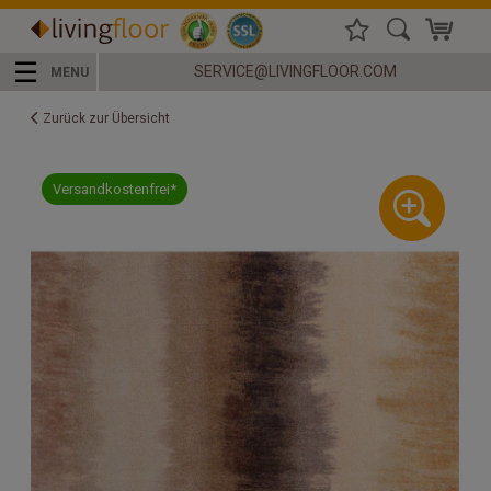
☰
SERVICE@LIVINGFLOOR.COM
MENU
Zurück zur Übersicht
Versandkostenfrei*