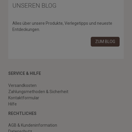
UNSEREN BLOG
Alles über unsere Produkte, Verlegetipps und neueste
Entdeckungen.
ZUM BLOG
SERVICE & HILFE
Versandkosten
Zahlungsmethoden & Sicherheit
Kontaktformular
Hilfe
RECHTLICHES
AGB & Kundeninformation
Datenschutz