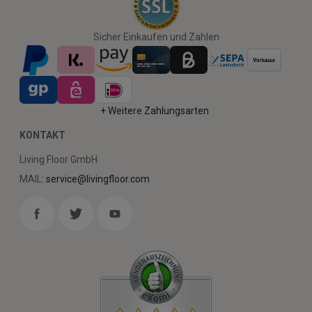
Sicher Einkaufen und Zahlen
+ Weitere Zahlungsarten
KONTAKT
Living Floor GmbH
MAIL:
service@livingfloor.com