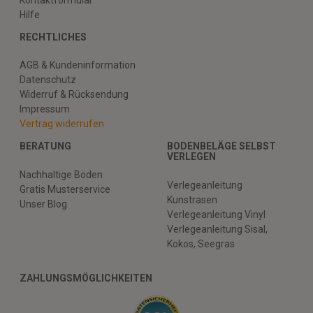
Hilfe
RECHTLICHES
AGB & Kundeninformation
Datenschutz
Widerruf & Rücksendung
Impressum
Vertrag widerrufen
BERATUNG
BODENBELÄGE SELBST
VERLEGEN
Nachhaltige Böden
Verlegeanleitung
Gratis Musterservice
Kunstrasen
Unser Blog
Verlegeanleitung Vinyl
Verlegeanleitung Sisal,
Kokos, Seegras
ZAHLUNGSMÖGLICHKEITEN