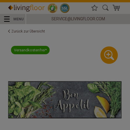
☰
SERVICE@LIVINGFLOOR.COM
MENU
Zurück zur Übersicht
Versandkostenfrei*