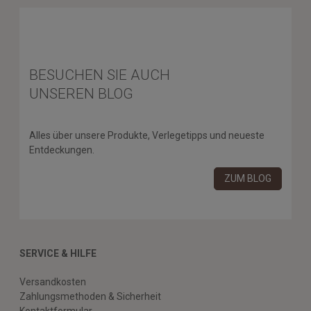
BESUCHEN SIE AUCH
UNSEREN BLOG
Alles über unsere Produkte, Verlegetipps und neueste
Entdeckungen.
ZUM BLOG
SERVICE & HILFE
Versandkosten
Zahlungsmethoden & Sicherheit
Kontaktformular