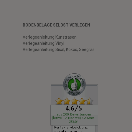
BODENBELÄGE SELBST VERLEGEN
Verlegeanleitung Kunstrasen
Verlegeanleitung Vinyl
Verlegeanleitung Sisal, Kokos, Seegras