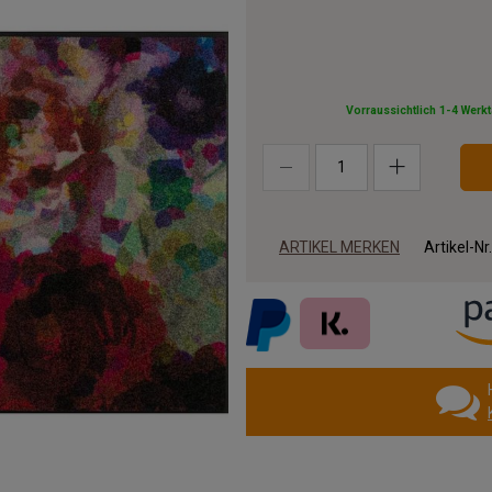
Vorraussichtlich 1-4 Werk
ARTIKEL MERKEN
Artikel-Nr