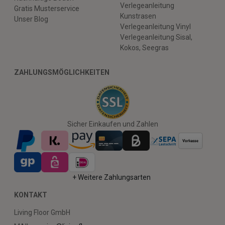
Verlegeanleitung
Gratis Musterservice
Kunstrasen
Unser Blog
Verlegeanleitung Vinyl
Verlegeanleitung Sisal,
Kokos, Seegras
ZAHLUNGSMÖGLICHKEITEN
Sicher Einkaufen und Zahlen
+ Weitere Zahlungsarten
KONTAKT
Living Floor GmbH