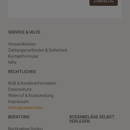
ZUM BLOG
SERVICE & HILFE
Versandkosten
Zahlungsmethoden & Sicherheit
Kontaktformular
Hilfe
RECHTLICHES
AGB & Kundeninformation
Datenschutz
Widerruf & Rücksendung
Impressum
Vertrag widerrufen
BERATUNG
BODENBELÄGE SELBST
VERLEGEN
Nachhaltige Böden