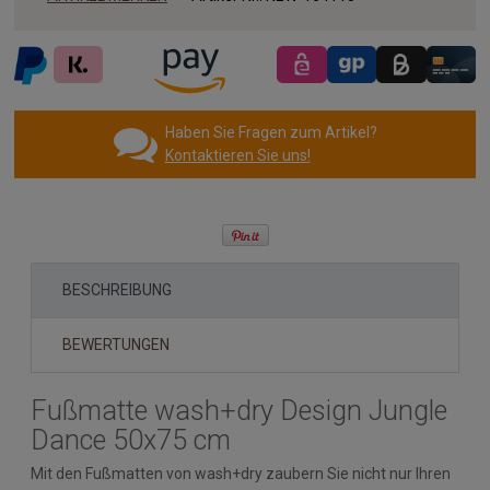
Haben Sie Fragen zum Artikel?
Kontaktieren Sie uns!
BESCHREIBUNG
BEWERTUNGEN
Fußmatte wash+dry Design Jungle
Dance 50x75 cm
Mit den Fußmatten von wash+dry zaubern Sie nicht nur Ihren