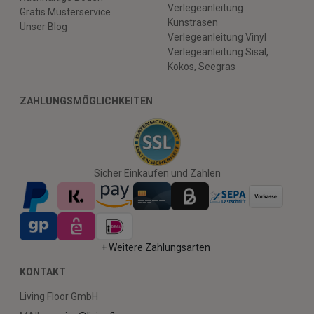
Verlegeanleitung
Gratis Musterservice
Kunstrasen
Unser Blog
Verlegeanleitung Vinyl
Verlegeanleitung Sisal,
Kokos, Seegras
ZAHLUNGSMÖGLICHKEITEN
Sicher Einkaufen und Zahlen
+ Weitere Zahlungsarten
KONTAKT
Living Floor GmbH