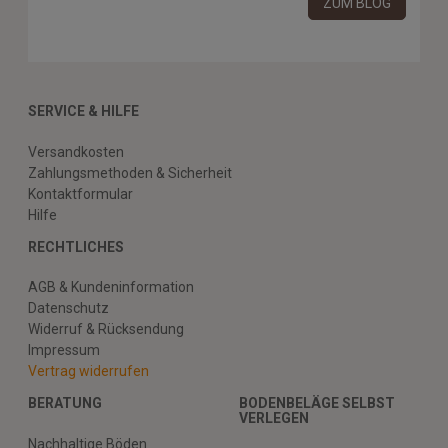
ZUM BLOG
SERVICE & HILFE
Versandkosten
Zahlungsmethoden & Sicherheit
Kontaktformular
Hilfe
RECHTLICHES
AGB & Kundeninformation
Datenschutz
Widerruf & Rücksendung
Impressum
Vertrag widerrufen
BERATUNG
BODENBELÄGE SELBST
VERLEGEN
Nachhaltige Böden