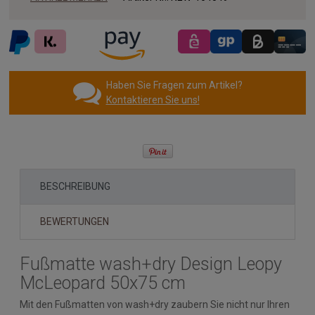
Haben Sie Fragen zum Artikel?
Kontaktieren Sie uns!
BESCHREIBUNG
BEWERTUNGEN
Fußmatte wash+dry Design Leopy
McLeopard 50x75 cm
Mit den Fußmatten von wash+dry zaubern Sie nicht nur Ihren