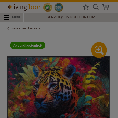
☰
SERVICE@LIVINGFLOOR.COM
MENU
Zurück zur Übersicht
Versandkostenfrei*