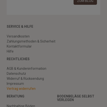
ZUM BLOG
SERVICE & HILFE
Versandkosten
Zahlungsmethoden & Sicherheit
Kontaktformular
Hilfe
RECHTLICHES
AGB & Kundeninformation
Datenschutz
Widerruf & Rücksendung
Impressum
Vertrag widerrufen
BERATUNG
BODENBELÄGE SELBST
VERLEGEN
Nachhaltige Böden