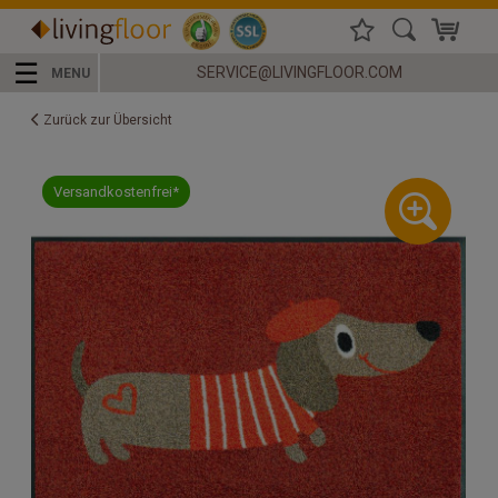
☰
SERVICE@LIVINGFLOOR.COM
MENU
Zurück zur Übersicht
Versandkostenfrei*