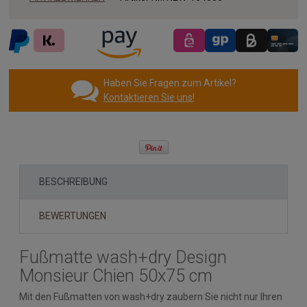
Haben Sie Fragen zum Artikel?
Kontaktieren Sie uns!
BESCHREIBUNG
BEWERTUNGEN
Fußmatte wash+dry Design
Monsieur Chien 50x75 cm
Mit den Fußmatten von wash+dry zaubern Sie nicht nur Ihren