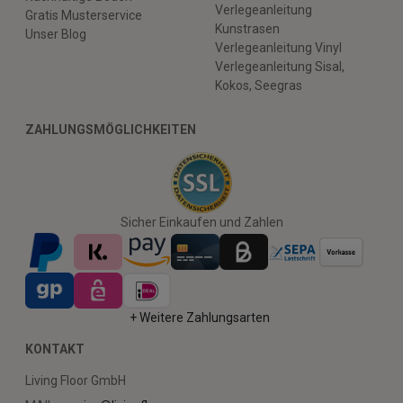
Verlegeanleitung
Gratis Musterservice
Kunstrasen
Unser Blog
Verlegeanleitung Vinyl
Verlegeanleitung Sisal,
Kokos, Seegras
ZAHLUNGSMÖGLICHKEITEN
Sicher Einkaufen und Zahlen
+ Weitere Zahlungsarten
KONTAKT
Living Floor GmbH