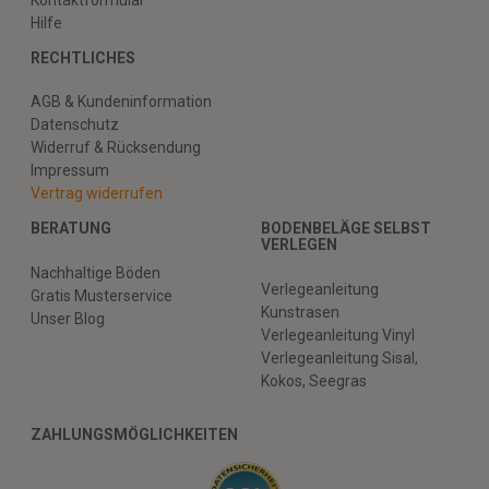
Hilfe
RECHTLICHES
AGB & Kundeninformation
Datenschutz
Widerruf & Rücksendung
Impressum
Vertrag widerrufen
BERATUNG
BODENBELÄGE SELBST
VERLEGEN
Nachhaltige Böden
Verlegeanleitung
Gratis Musterservice
Kunstrasen
Unser Blog
Verlegeanleitung Vinyl
Verlegeanleitung Sisal,
Kokos, Seegras
ZAHLUNGSMÖGLICHKEITEN