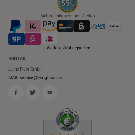
Sicher Einkaufen und Zahlen
+ Weitere Zahlungsarten
KONTAKT
Living Floor GmbH
MAIL:
service@livingfloor.com