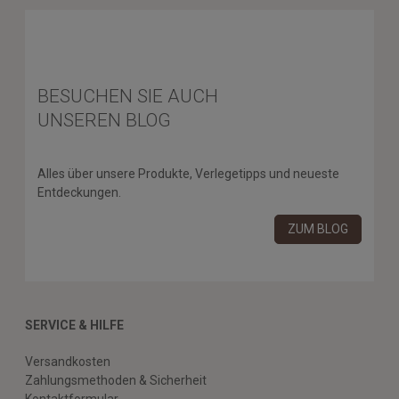
BESUCHEN SIE AUCH
UNSEREN BLOG
Alles über unsere Produkte, Verlegetipps und neueste
Entdeckungen.
ZUM BLOG
SERVICE & HILFE
Versandkosten
Zahlungsmethoden & Sicherheit
Kontaktformular