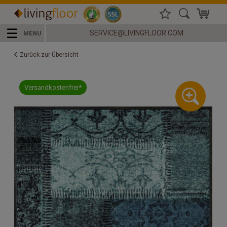
☰
SERVICE@LIVINGFLOOR.COM
MENU
Zurück zur Übersicht
Versandkostenfrei*